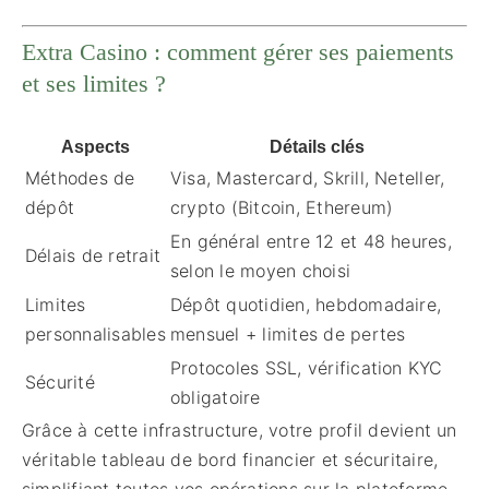
Extra Casino : comment gérer ses paiements
et ses limites ?
Aspects
Détails clés
Méthodes de
Visa, Mastercard, Skrill, Neteller,
dépôt
crypto (Bitcoin, Ethereum)
En général entre 12 et 48 heures,
Délais de retrait
selon le moyen choisi
Limites
Dépôt quotidien, hebdomadaire,
personnalisables
mensuel + limites de pertes
Protocoles SSL, vérification KYC
Sécurité
obligatoire
Grâce à cette infrastructure, votre profil devient un
véritable tableau de bord financier et sécuritaire,