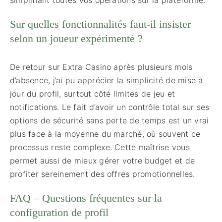
simplifiant toutes vos opérations sur la plateforme.
Sur quelles fonctionnalités faut-il insister
selon un joueur expérimenté ?
De retour sur Extra Casino après plusieurs mois
d’absence, j’ai pu apprécier la simplicité de mise à
jour du profil, surtout côté limites de jeu et
notifications. Le fait d’avoir un contrôle total sur ses
options de sécurité sans perte de temps est un vrai
plus face à la moyenne du marché, où souvent ce
processus reste complexe. Cette maîtrise vous
permet aussi de mieux gérer votre budget et de
profiter sereinement des offres promotionnelles.
FAQ – Questions fréquentes sur la
configuration de profil