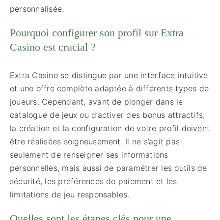
personnalisée.
Pourquoi configurer son profil sur Extra
Casino est crucial ?
Extra Casino se distingue par une interface intuitive
et une offre complète adaptée à différents types de
joueurs. Cependant, avant de plonger dans le
catalogue de jeux ou d’activer des bonus attractifs,
la création et la configuration de votre profil doivent
être réalisées soigneusement. Il ne s’agit pas
seulement de renseigner ses informations
personnelles, mais aussi de paramétrer les outils de
sécurité, les préférences de paiement et les
limitations de jeu responsables.
Quelles sont les étapes clés pour une