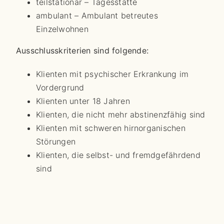
teilstationär – Tagesstätte
ambulant – Ambulant betreutes
Einzelwohnen
Ausschlusskriterien sind folgende:
Klienten mit psychischer Erkrankung im
Vordergrund
Klienten unter 18 Jahren
Klienten, die nicht mehr abstinenzfähig sind
Klienten mit schweren hirnorganischen
Störungen
Klienten, die selbst- und fremdgefährdend
sind