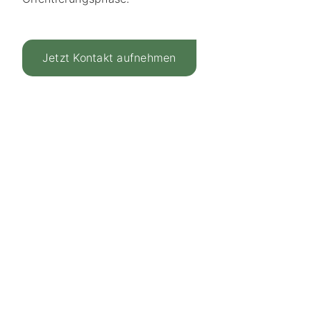
Jetzt Kontakt aufnehmen