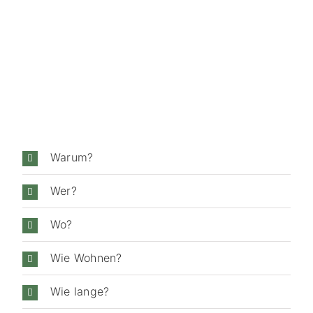
Warum?
Wer?
Wo?
Wie Wohnen?
Wie lange?