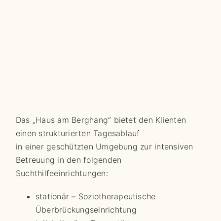
Das „Haus am Berghang“ bietet den Klienten
einen strukturierten Tagesablauf
in einer geschützten Umgebung zur intensiven
Betreuung in den folgenden
Suchthilfeeinrichtungen:
stationär – Soziotherapeutische
Überbrückungseinrichtung