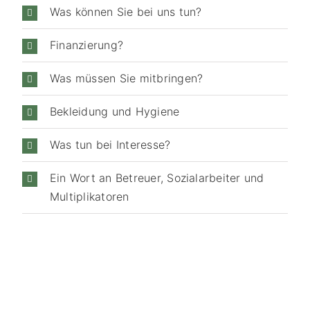
Was können Sie bei uns tun?
Finanzierung?
Was müssen Sie mitbringen?
Bekleidung und Hygiene
Was tun bei Interesse?
Ein Wort an Betreuer, Sozialarbeiter und
Multiplikatoren