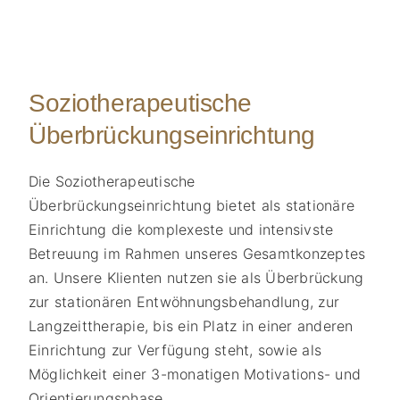
Soziotherapeutische
Überbrückungseinrichtung
Die Soziotherapeutische
Überbrückungseinrichtung bietet als stationäre
Einrichtung die komplexeste und intensivste
Betreuung im Rahmen unseres Gesamtkonzeptes
an. Unsere Klienten nutzen sie als Überbrückung
zur stationären Entwöhnungsbehandlung, zur
Langzeittherapie, bis ein Platz in einer anderen
Einrichtung zur Verfügung steht, sowie als
Möglichkeit einer 3-monatigen Motivations- und
Orientierungsphase.