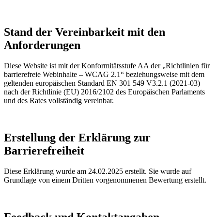
Stand der Vereinbarkeit mit den
Anforderungen
Diese Website ist mit der Konformitätsstufe AA der „Richtlinien für
barrierefreie Webinhalte – WCAG 2.1“ beziehungsweise mit dem
geltenden europäischen Standard EN 301 549 V3.2.1 (2021-03)
nach der Richtlinie (EU) 2016/2102 des Europäischen Parlaments
und des Rates vollständig vereinbar.
Erstellung der Erklärung zur
Barrierefreiheit
Diese Erklärung wurde am 24.02.2025 erstellt. Sie wurde auf
Grundlage von einem Dritten vorgenommenen Bewertung erstellt.
Feedback und Kontaktangaben