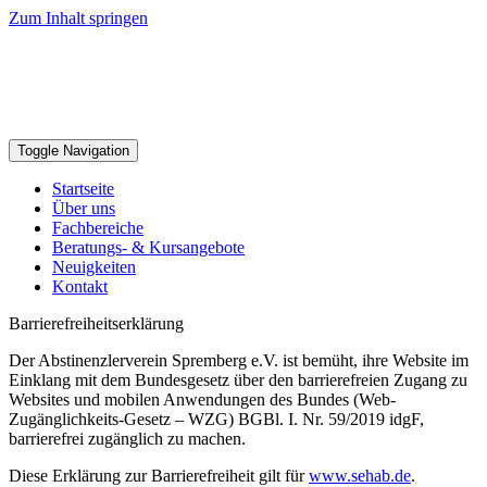
Zum Inhalt springen
Toggle Navigation
Startseite
Über uns
Fachbereiche
Beratungs- & Kursangebote
Neuigkeiten
Kontakt
Barrierefreiheitserklärung
Der Abstinenzlerverein Spremberg e.V. ist bemüht, ihre Website im
Einklang mit dem Bundesgesetz über den barrierefreien Zugang zu
Websites und mobilen Anwendungen des Bundes (Web-
Zugänglichkeits-Gesetz – WZG) BGBl. I. Nr. 59/2019 idgF,
barrierefrei zugänglich zu machen.
Diese Erklärung zur Barrierefreiheit gilt für
www.sehab.de
.