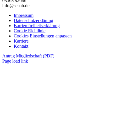
03563 92646
info@sehab.de
Impressum
Datenschutzerklärung
Barrierefreiheitserklärung
Cookie Richtlinie
Cookies Einstellungen anpassen
Karriere
Kontakt
Antrag Mitgliedschaft (PDF)
Page load link