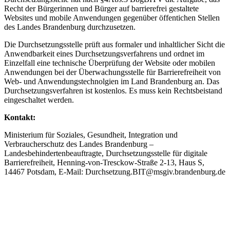
Recht der Bürgerinnen und Bürger auf barrierefrei gestaltete
Websites und mobile Anwendungen gegenüber öffentichen Stellen
des Landes Brandenburg durchzusetzen.
Die Durchsetzungsstelle prüft aus formaler und inhaltlicher Sicht die
Anwendbarkeit eines Durchsetzungsverfahrens und ordnet im
Einzelfall eine technische Überprüfung der Website oder mobilen
Anwendungen bei der Überwachungsstelle für Barrierefreiheit von
Web- und Anwendungstechnolgien im Land Brandenburg an. Das
Durchsetzungsverfahren ist kostenlos. Es muss kein Rechtsbeistand
eingeschaltet werden.
Kontakt:
Ministerium für Soziales, Gesundheit, Integration und
Verbraucherschutz des Landes Brandenburg –
Landesbehindertenbeauftragte, Durchsetzungsstelle für digitale
Barrierefreiheit, Henning-von-Tresckow-Straße 2-13, Haus S,
14467 Potsdam, E-Mail: Durchsetzung.BIT@msgiv.brandenburg.de