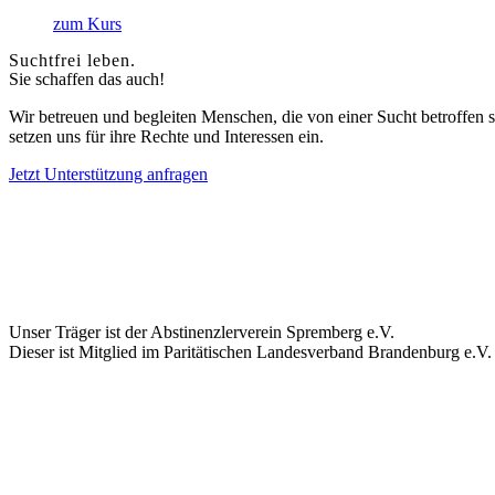
zum Kurs
Suchtfrei leben.
Sie schaffen das auch!
Wir betreuen und begleiten Menschen, die von einer Sucht betroffen s
setzen uns für ihre Rechte und Interessen ein.
Jetzt Unterstützung anfragen
Unser Träger ist der Abstinenzlerverein Spremberg e.V.
Dieser ist Mitglied im Paritätischen Landesverband Brandenburg e.V.