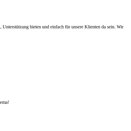
Unterstützung bieten und einfach für unsere Klienten da sein. Wir
hema!