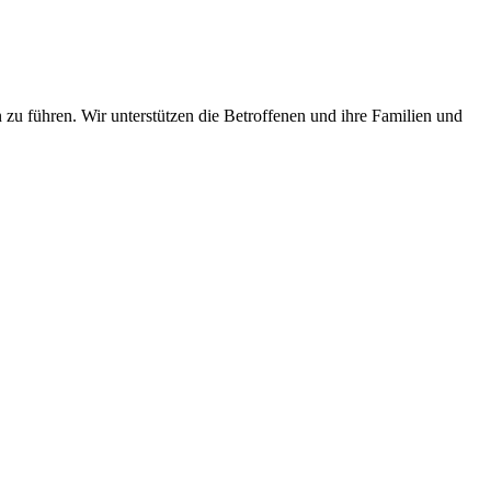
 zu führen. Wir unterstützen die Betroffenen und ihre Familien und