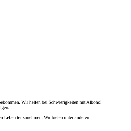
bekommen. Wir helfen bei Schwierigkeiten mit Alkohol,
lgen.
en Leben teilzunehmen. Wir bieten unter anderem: