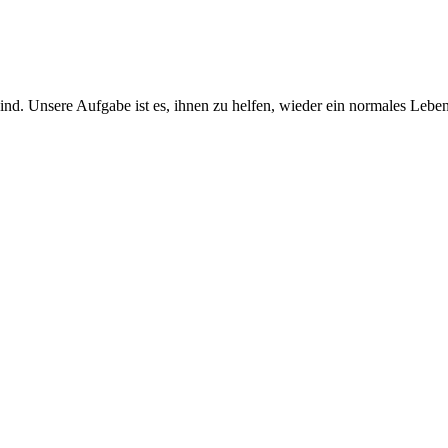
ind. Unsere Aufgabe ist es, ihnen zu helfen, wieder ein normales Leben