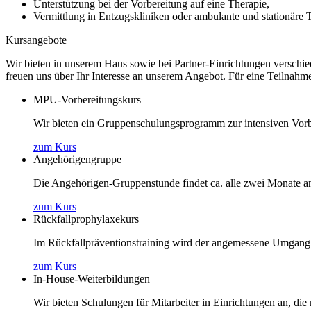
Unterstützung bei der Vorbereitung auf eine Therapie,
Vermittlung in Entzugskliniken oder ambulante und stationäre 
Kursangebote
Wir bieten in unserem Haus sowie bei Partner-Einrichtungen verschie
freuen uns über Ihr Interesse an unserem Angebot. Für eine Teilnah
MPU-Vorbereitungskurs
Wir bieten ein Gruppenschulungsprogramm zur intensiven Vor
zum Kurs
Angehörigengruppe
Die Angehörigen-Gruppenstunde findet ca. alle zwei Monate an
zum Kurs
Rückfallprophylaxekurs
Im Rückfallpräventionstraining wird der angemessene Umgang m
zum Kurs
In-House-Weiterbildungen
Wir bieten Schulungen für Mitarbeiter in Einrichtungen an, die 