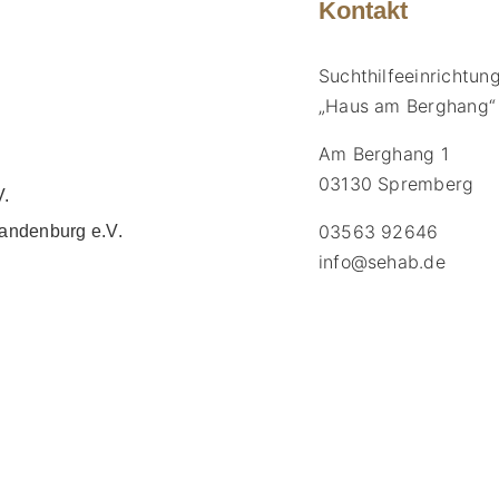
Kontakt
Suchthilfeeinrichtun
„Haus am Berghang“
Am Berghang 1
03130 Spremberg
V.
03563 92646
randenburg e.V.
info@sehab.de