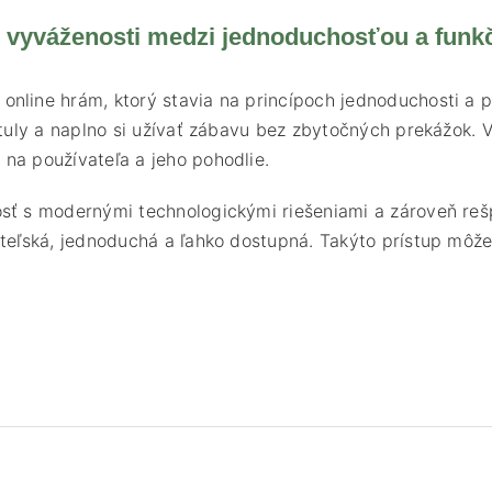
ad vyváženosti medzi jednoduchosťou a fun
online hrám, ktorý stavia na princípoch jednoduchosti a p
ituly a naplno si užívať zábavu bez zbytočných prekážok. V
 na používateľa a jeho pohodlie.
osť s modernými technologickými riešeniami a zároveň reš
teľská, jednoduchá a ľahko dostupná. Takýto prístup môže s