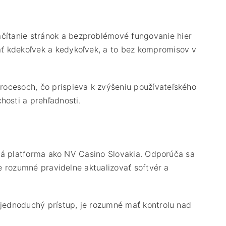
čítanie stránok a bezproblémové fungovanie hier
ať kdekoľvek a kedykoľvek, a to bez kompromisov v
rocesoch, čo prispieva k zvýšeniu používateľského
osti a prehľadnosti.
adná platforma ako NV Casino Slovakia. Odporúča sa
je rozumné pravidelne aktualizovať softvér a
e jednoduchý prístup, je rozumné mať kontrolu nad