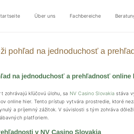
tartseite
Über uns
Fachbereiche
Beratun
ži pohľad na jednoduchosť a prehľad
hľad na jednoduchosť a prehľadnosť online 
t zohrávajú kľúčovú úlohu, sa
NV Casino Slovakia
stáva v
ov online hier. Tento prístup vytvára prostredie, ktoré ne
ulý a príjemný zážitok. V súvislosti s tým zohráva dôlež
 zábavných platforiem.
ehľadnosti v NV Casino Slovakia