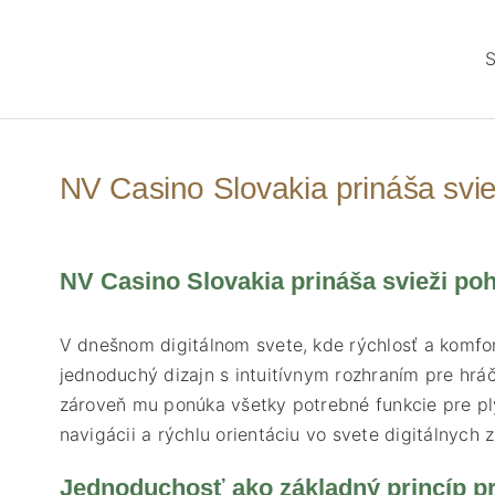
Zum
Inhalt
S
springen
NV Casino Slovakia prináša svie
NV Casino Slovakia prináša svieži po
V dnešnom digitálnom svete, kde rýchlosť a komfor
jednoduchý dizajn s intuitívnym rozhraním pre hráč
zároveň mu ponúka všetky potrebné funkcie pre plyn
navigácii a rýchlu orientáciu vo svete digitálnych
Jednoduchosť ako základný princíp pr