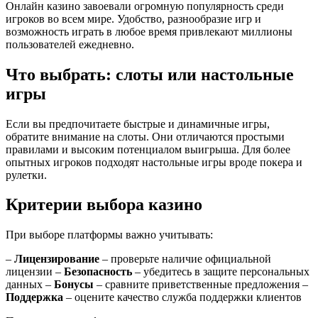
Онлайн казино завоевали огромную популярность среди
игроков во всем мире. Удобство, разнообразие игр и
возможность играть в любое время привлекают миллионы
пользователей ежедневно.
Что выбрать: слоты или настольные
игры
Если вы предпочитаете быстрые и динамичные игры,
обратите внимание на слоты. Они отличаются простыми
правилами и высоким потенциалом выигрыша. Для более
опытных игроков подходят настольные игры вроде покера и
рулетки.
Критерии выбора казино
При выборе платформы важно учитывать:
–
Лицензирование
– проверьте наличие официальной
лицензии –
Безопасность
– убедитесь в защите персональных
данных –
Бонусы
– сравните приветственные предложения –
Поддержка
– оцените качество служба поддержки клиентов