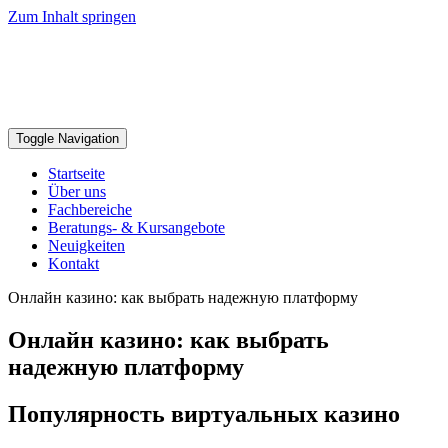
Zum Inhalt springen
Toggle Navigation
Startseite
Über uns
Fachbereiche
Beratungs- & Kursangebote
Neuigkeiten
Kontakt
Онлайн казино: как выбрать надежную платформу
Онлайн казино: как выбрать
надежную платформу
Популярность виртуальных казино