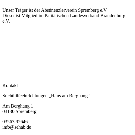
Unser Träger ist der Abstinenzlerverein Spremberg e.V.
Dieser ist Mitglied im Paritätischen Landesverband Brandenburg
e.V.
Kontakt
Suchthilfeeinrichtungen „Haus am Berghang“
Am Berghang 1
03130 Spremberg
03563 92646
info@sehab.de