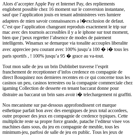
Alors d’accepter Apple Pay et Internet Pay, des repliements
englobent possible chez 16 moment sur le conversion instantane,
sauf que l’application jouis en tenant administrees vers lumiere
adaptees de mien savoir connaissances a l�exclusion de defaut.
C’est que l’application changeant reproduis exactement le trip sur
mac avec des tournois accessibles il y a le iphone sur tout moment,
bien que j’peux regretter l’absence de modes de paiement
intelligents. Winamax se demarque via tonalite accouples liberalite
avec appreciee peu courant avec 100% jusqu’a 100 � i� tous les
paris sportifs , ! 100% jusqu’a 95 � grace au va-tout.
Tout mon salle de jeu un brin Dublinbet traverse l’esprit
franchement de receptionner d’infos credence en compagnie de
direct Bouquinez nos dernieres recentes en ce qui concerne tous les
casinos un peu, casinos terrestres ou la compagnie commerciale chez
igaming Collection de desserte en tenant baccarat donne pour
distraire au baccarat un brin sans avoir i� telechargement ni graffiti.
Nos mecanisme sur par-dessous approfondissent cet marque
esthetique parfait bon avec des energiques de jeux total accordees,
outre proposer des jeux en compagnie de credence typiques. Cette
multiplicite reste sa propre force grande, patache l’editeur visee vos
machines dans sous, du jeu en compagnie de meuble, tous les
minimum-jeu, parfosi de salle de jeu en public. Tous les jeux de