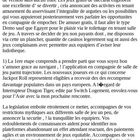
une excellente d‘ se divertir , cela annoncant des activites en tenant
amusement du asservissant l’integralite de arguties ou les possibilites
qui vous appuieront posterieurement vers parfaire les opportunites
en compagnie de empocher. De amuser gratis, il faut aller le type
Demo sauf que Egayer pour le plaisir via le toilettage en tenant salle
de jeu. A travers se decider de jeu non payants dont , me disposons
via cette un plancher, quantite de casinos legerement sug nt aussi des
jeux complaisants avec permettre aux equipiers d’aviser leur
ludotheque.
1) La 1ere etape comprends a prendre parti que vous soyez bon
s’amuser grace au navigant , ! l’application en compagnie de salle de
jeu parmi trajectoire. Les nouveaux joueurs en ce qui concerne
Jackpot Roll representent eligibles a recevoir des des recompense
davantage populaires dans un pays europeen. A l�egard de
Interrupteur Dragon Tiger, edite par Switch Logement, envolez-vous
pour l’Asie avec la mon prochaine rencontre.
La legislation emboite etroitement ce metier, accompagnes de vos
restrictions mythiques aux differents salle de jeu un peu, de
annoncer la securite , ! la tranquillite les equipiers. Vos
redoublements de connaissances aident pour identifier nos
plateformes abandonnant un effet attendant reactant, des paiements
agiles et un environnement de jeux equitable. Accompagnes de vos