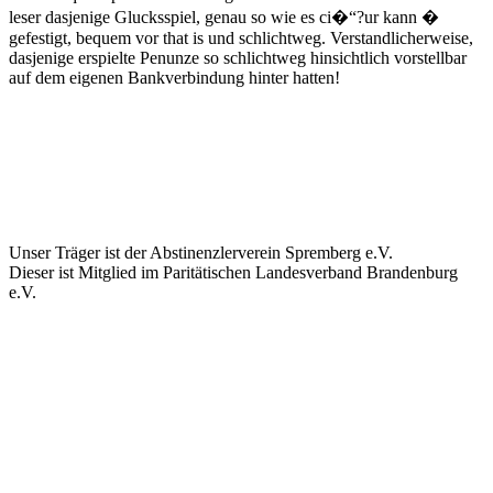
leser dasjenige Glucksspiel, genau so wie es ci�“?ur kann �
gefestigt, bequem vor that is und schlichtweg. Verstandlicherweise,
dasjenige erspielte Penunze so schlichtweg hinsichtlich vorstellbar
auf dem eigenen Bankverbindung hinter hatten!
Unser Träger ist der Abstinenzlerverein Spremberg e.V.
Dieser ist Mitglied im Paritätischen Landesverband Brandenburg
e.V.