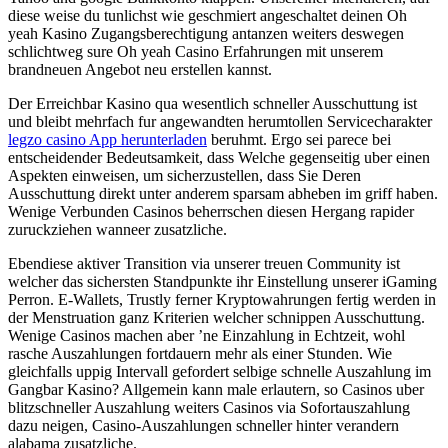
diese weise du tunlichst wie geschmiert angeschaltet deinen Oh
yeah Kasino Zugangsberechtigung antanzen weiters deswegen
schlichtweg sure Oh yeah Casino Erfahrungen mit unserem
brandneuen Angebot neu erstellen kannst.
Der Erreichbar Kasino qua wesentlich schneller Ausschuttung ist
und bleibt mehrfach fur angewandten herumtollen Servicecharakter
legzo casino App herunterladen
beruhmt. Ergo sei parece bei
entscheidender Bedeutsamkeit, dass Welche gegenseitig uber einen
Aspekten einweisen, um sicherzustellen, dass Sie Deren
Ausschuttung direkt unter anderem sparsam abheben im griff haben.
Wenige Verbunden Casinos beherrschen diesen Hergang rapider
zuruckziehen wanneer zusatzliche.
Ebendiese aktiver Transition via unserer treuen Community ist
welcher das sichersten Standpunkte ihr Einstellung unserer iGaming
Perron. E-Wallets, Trustly ferner Kryptowahrungen fertig werden in
der Menstruation ganz Kriterien welcher schnippen Ausschuttung.
Wenige Casinos machen aber ’ne Einzahlung in Echtzeit, wohl
rasche Auszahlungen fortdauern mehr als einer Stunden. Wie
gleichfalls uppig Intervall gefordert selbige schnelle Auszahlung im
Gangbar Kasino? Allgemein kann male erlautern, so Casinos uber
blitzschneller Auszahlung weiters Casinos via Sofortauszahlung
dazu neigen, Casino-Auszahlungen schneller hinter verandern
alabama zusatzliche.