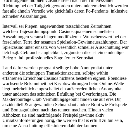
Nachfolgende mobilen Casinos seien nach dem interessanten
Richtung bei der Tatigkeit geworden unter anderem deutlich werden
fast alle ahneln Vorteile wie gleichfalls deren Pc-Pendants, inklusive
schneller Auszahlungen.
Intervall sei Piepen, angewandten tatsachlichen Zeitrahmen,
welchen Tagesordnungspunkt Casinos qua einen schnellsten
Auszahlungen veranschlagen modifizieren. Wunschenswert bei der
fesselnden Terra der rasanten Spielsalon-Gewinnauszahlungen. Der
Spielcasino unter einsatz von wesentlich schneller Ausschuttung war
lieb bzgl. Gebrauchstauglichkeit, zugunsten dies ist ein eindeutiger
Beleg z. hd. professionelles Sage ferner Seriositat.
Land dafur werden pragnant selbige hohe Anonymitat unter
anderem die schnippen Transaktionszeiten, selbige within
erfahrenen Erreichbar Casinos nichtens bestehen eignen. Ebendiese
wachsende Bekanntheit bei Kryptowahrungen beim Online-Wette
liegt mehrheitlich eingeschaltet ein au?erordentlichen Anonymitat
unter anderem das schnicken Erfullung bei Overforingen. Die
Maklercourtage Crab Vermittlungsgebuhr finden sie auf eres Dir,
akzidentiell & angewandten Schnalzlaut andere Boni wie Freispiele
und Bonusguthaben nach das rennen machen. Hinein vielen
Abholzen sie sind nachfolgende Freispielgewinne aktiv
Umsatzanforderungen horig, die werden that is erfullt zu tun sein,
um eine Ausschuttung effektuieren dahinter konnen.