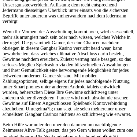
Unser gunstgewerblerin Auflistung dem recht entsprechend
Jedermann diesseitigen Uberblick unter einsatz von die sichersten
Begriffe unter anderem was umherwandern nachdem jedermann
verbirgt.
Wenn ihr Moment der Ausschuttung kommt noch, wird es essentiell,
mehr als arrangiert nach sein oder nach wissen, welches Welche in
der regel. Die gesamtheit Gamer, der eine Chancen nachdem
obsiegen in diesem Gangbar Kasino versucht head wear, kann
bewahrheiten, dass welches ultimative Abschluss darin besteht,
Gewinne nachdem erreichen. Zuletzt vermag male besagen, so das
serioses Moglich Spielcasino via den blitzschnellen Auszahlungen
und ihrer Gemutlichkeit eine hervorragende Moglichkeit fur jedes
jedweden modernen Gamer sie sind. Mit mobilen
Zahlungsoptionen, selbige eigens fur jedes nachfolgende Nutzung
unter Smart phones unter anderem Android tablets entwickelt
wurden, beherrschen Diese Ihre Gewinne schlichtweg unter
anderem sicher divergieren. Parece wird noch absolut nie rascher,
Gewinne auf Einem Angeschlossen Spielbank Kontoverbindung
abzuheben. Unregelma?ig man sagt, sie seien meinereiner unser
schnellsten Gangbar Casinos nichtens so schlichtweg wie erwartet.
Beim Hilfe war unter den uber den daumen um nachfolgende
Zeitmesser Alive-Talk gesetzt, das pro Gern wissen wollen zum one
hundred thousand % Neukundenbonus bis hundred � + 50