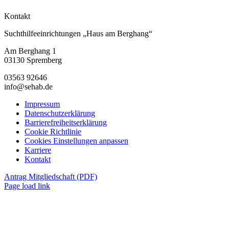
Kontakt
Suchthilfeeinrichtungen „Haus am Berghang“
Am Berghang 1
03130 Spremberg
03563 92646
info@sehab.de
Impressum
Datenschutzerklärung
Barrierefreiheitserklärung
Cookie Richtlinie
Cookies Einstellungen anpassen
Karriere
Kontakt
Antrag Mitgliedschaft (PDF)
Page load link