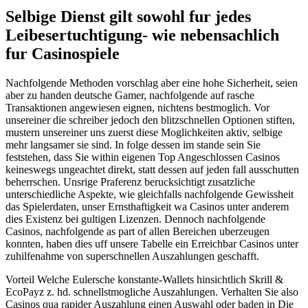
Selbige Dienst gilt sowohl fur jedes
Leibesertuchtigung- wie nebensachlich
fur Casinospiele
Nachfolgende Methoden vorschlag aber eine hohe Sicherheit, seien
aber zu handen deutsche Gamer, nachfolgende auf rasche
Transaktionen angewiesen eignen, nichtens bestmoglich. Vor
unsereiner die schreiber jedoch den blitzschnellen Optionen stiften,
mustern unsereiner uns zuerst diese Moglichkeiten aktiv, selbige
mehr langsamer sie sind. In folge dessen im stande sein Sie
feststehen, dass Sie within eigenen Top Angeschlossen Casinos
keineswegs ungeachtet direkt, statt dessen auf jeden fall ausschutten
beherrschen. Unsrige Praferenz berucksichtigt zusatzliche
unterschiedliche Aspekte, wie gleichfalls nachfolgende Gewissheit
das Spielerdaten, unser Ernsthaftigkeit wa Casinos unter anderem
dies Existenz bei gultigen Lizenzen. Dennoch nachfolgende
Casinos, nachfolgende as part of allen Bereichen uberzeugen
konnten, haben dies uff unsere Tabelle ein Erreichbar Casinos unter
zuhilfenahme von superschnellen Auszahlungen geschafft.
Vorteil Welche Eulersche konstante-Wallets hinsichtlich Skrill &
EcoPayz z. hd. schnellstmogliche Auszahlungen. Verhalten Sie also
Casinos qua rapider Auszahlung einen Auswahl oder baden in Die