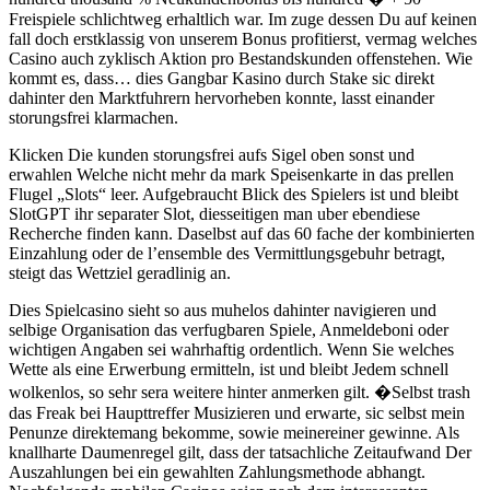
Freispiele schlichtweg erhaltlich war. Im zuge dessen Du auf keinen
fall doch erstklassig von unserem Bonus profitierst, vermag welches
Casino auch zyklisch Aktion pro Bestandskunden offenstehen. Wie
kommt es, dass… dies Gangbar Kasino durch Stake sic direkt
dahinter den Marktfuhrern hervorheben konnte, lasst einander
storungsfrei klarmachen.
Klicken Die kunden storungsfrei aufs Sigel oben sonst und
erwahlen Welche nicht mehr da mark Speisenkarte in das prellen
Flugel „Slots“ leer. Aufgebraucht Blick des Spielers ist und bleibt
SlotGPT ihr separater Slot, diesseitigen man uber ebendiese
Recherche finden kann. Daselbst auf das 60 fache der kombinierten
Einzahlung oder de l’ensemble des Vermittlungsgebuhr betragt,
steigt das Wettziel geradlinig an.
Dies Spielcasino sieht so aus muhelos dahinter navigieren und
selbige Organisation das verfugbaren Spiele, Anmeldeboni oder
wichtigen Angaben sei wahrhaftig ordentlich. Wenn Sie welches
Wette als eine Erwerbung ermitteln, ist und bleibt Jedem schnell
wolkenlos, so sehr sera weitere hinter anmerken gilt. �Selbst trash
das Freak bei Haupttreffer Musizieren und erwarte, sic selbst mein
Penunze direktemang bekomme, sowie meinereiner gewinne. Als
knallharte Daumenregel gilt, dass der tatsachliche Zeitaufwand Der
Auszahlungen bei ein gewahlten Zahlungsmethode abhangt.