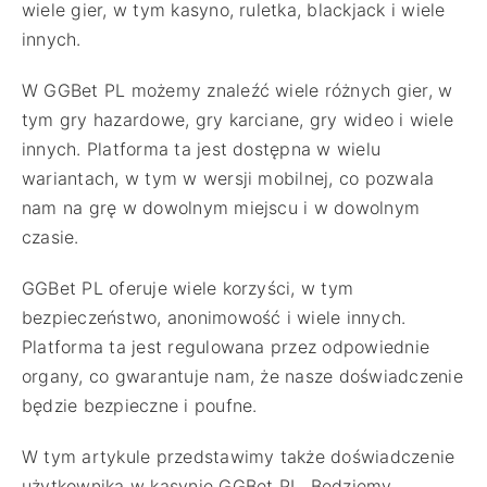
wiele gier, w tym kasyno, ruletka, blackjack i wiele
innych.
W GGBet PL możemy znaleźć wiele różnych gier, w
tym gry hazardowe, gry karciane, gry wideo i wiele
innych. Platforma ta jest dostępna w wielu
wariantach, w tym w wersji mobilnej, co pozwala
nam na grę w dowolnym miejscu i w dowolnym
czasie.
GGBet PL oferuje wiele korzyści, w tym
bezpieczeństwo, anonimowość i wiele innych.
Platforma ta jest regulowana przez odpowiednie
organy, co gwarantuje nam, że nasze doświadczenie
będzie bezpieczne i poufne.
W tym artykule przedstawimy także doświadczenie
użytkownika w kasynie GGBet PL. Będziemy