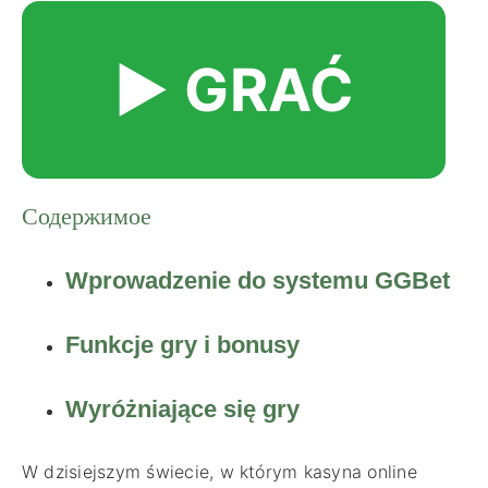
▶️ GRAĆ
Содержимое
Wprowadzenie do systemu GGBet
Funkcje gry i bonusy
Wyróżniające się gry
W dzisiejszym świecie, w którym kasyna online