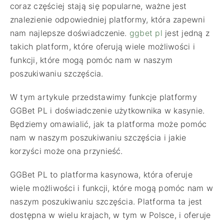
coraz częściej stają się popularne, ważne jest
znalezienie odpowiedniej platformy, która zapewni
nam najlepsze doświadczenie.
ggbet pl
jest jedną z
takich platform, które oferują wiele możliwości i
funkcji, które mogą pomóc nam w naszym
poszukiwaniu szczęścia.
W tym artykule przedstawimy funkcje platformy
GGBet PL i doświadczenie użytkownika w kasynie.
Będziemy omawialić, jak ta platforma może pomóc
nam w naszym poszukiwaniu szczęścia i jakie
korzyści może ona przynieść.
GGBet PL to platforma kasynowa, która oferuje
wiele możliwości i funkcji, które mogą pomóc nam w
naszym poszukiwaniu szczęścia. Platforma ta jest
dostępna w wielu krajach, w tym w Polsce, i oferuje