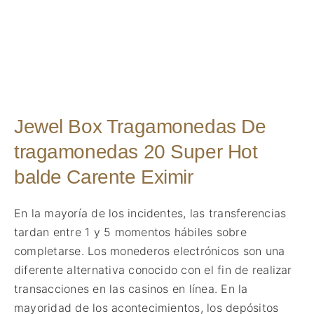
Fachbereich
Beratungs- 
Neuigkeiten
Jewel Box Tragamonedas De
tragamonedas 20 Super Hot
Kontakt
balde Carente Eximir
En la mayoría de los incidentes, las transferencias
tardan entre 1 y 5 momentos hábiles sobre
completarse. Los monederos electrónicos son una
diferente alternativa conocido con el fin de realizar
transacciones en las casinos en línea.
En la
mayoridad de los acontecimientos, los depósitos