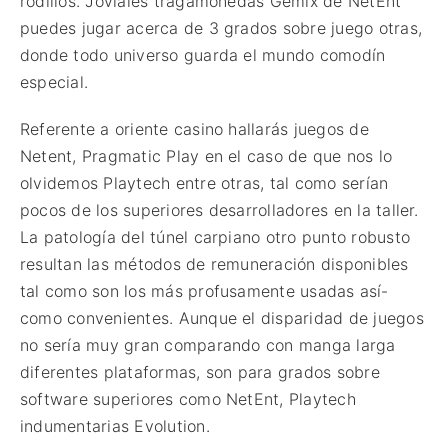
rodillos. Joviales tragamonedas Gemix de NetEnt
puedes jugar acerca de 3 grados sobre juego otras,
donde todo universo guarda el mundo comodín
especial.
Referente a oriente casino hallarás juegos de
Netent, Pragmatic Play en el caso de que nos lo
olvidemos Playtech entre otras, tal como serían
pocos de los superiores desarrolladores en la taller.
La patologí­a del túnel carpiano otro punto robusto
resultan las métodos de remuneración disponibles
tal como son los más profusamente usadas así­
como convenientes. Aunque el disparidad de juegos
no serí­a muy gran comparando con manga larga
diferentes plataformas, son para grados sobre
software superiores como NetEnt, Playtech
indumentarias Evolution.