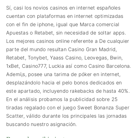
Sí, casi los novios casinos en internet españoles
cuentan con plataformas en internet optimizadas
con el fin de iphone, igual que Marca comercial
Apuestas o Retabet, sin necesidad de soltar apps.
Los mejores casinos online referente a De cualquier
parte del mundo resultan Casino Gran Madrid,
Retabet, Tonybet, Yaass Casino, Leovegas, Bwin,
1xBet, Casino777, Luckia así­ como Casino Barcelona.
Ademí¡s, posee una tarima de póker en internet,
desplazándolo hacia el pelo bonos dedicados en
este apartado, incluyendo rakebacks de hasta 40%.
En el análisis probamos la publicidad sobre 25
tiradas regalado con el juego Sweet Bonanza Super
Scatter, válido durante los principales las jornadas
buscando nuestro asignación.