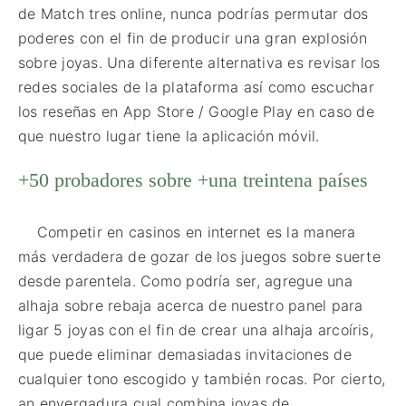
de Match tres online, nunca podrías permutar dos
poderes con el fin de producir una gran explosión
sobre joyas. Una diferente alternativa es revisar los
redes sociales de la plataforma así­ como escuchar
los reseñas en App Store / Google Play en caso de
que nuestro lugar tiene la aplicación móvil.
+50 probadores sobre +una treintena países
Competir en casinos en internet es la manera
más verdadera de gozar de los juegos sobre suerte
desde parentela. Como podrí­a ser, agregue una
alhaja sobre rebaja acerca de nuestro panel para
ligar 5 joyas con el fin de crear una alhaja arcoíris,
que puede eliminar demasiadas invitaciones de
cualquier tono escogido y también rocas. Por cierto,
an envergadura cual combina joyas de