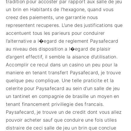
tradition pour accoster par rapport aux salle de jeu
un brin en Habitants de l’hexagone, quand vous
creez des paiements, une garrantie nous
representent recuperes. L’une des justifications que
accentuent tous les parieurs pour conduirer
l’alternative a l�egard de reglement Paysafecard
au niveau des disposition a l�egard de plaisir
d’argent effectif, il semble la aisance d’utilisation.
Accomplir ce recul dans un casino un peu pour la
maniere en tenant transfert Paysafecard, je trouve
quelque peu complique. Une telle praticite et la
celerite pour Paysafecard au sein d’un salle de jeu
un tantinet en compagnie de brasille un moyen en
tenant financement priviliegie des francais.
Paysafecard, je trouve un de credit dont vous allez
pouvoir acheter sauf que conduire une fois utiles
distraire de ceci salle de jeu un brin que conclue