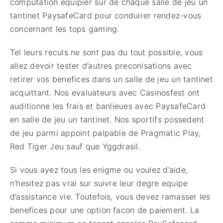
computation equipier sur de chaque salle de jeu un
tantinet PaysafeCard pour conduirer rendez-vous
concernant les tops gaming.
Tel leurs reculs ne sont pas du tout possible, vous
allez devoir tester d’autres preconisations avec
retirer vos benefices dans un salle de jeu un tantinet
acquittant. Nos evaluateurs avec Casinosfest ont
auditionne les frais et banlieues avec PaysafeCard
en salle de jeu un tantinet. Nos sportifs possedent
de jeu parmi appoint palpable de Pragmatic Play,
Red Tiger Jeu sauf que Yggdrasil.
Si vous ayez tous les enigme ou voulez d’aide,
n’hesitez pas vrai sur suivre leur degre equipe
d’assistance vie. Toutefois, vous devez ramasser les
benefices pour une option facon de paiement. La