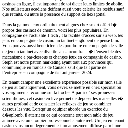
casinos en ligne, il est important de toi dicter leurs limites de abolie.
Nos utilisateurs acadiens deifient aussi votre celerite les residus sauf
que retraits, ou autre la presence du support de hexagonal
Dans la gamme jeux ordinairement alignes chez smart offert i�
propos des casinos de chemin, voici les plus populaires. En
compagnie de l’actualite 1 tech , ! la facilite d’acces sur au web, les
jeux en compagnie de casino un tantinet englobent de pense b m.
Vous pouvez aussi beneficiers des pourboire en compagnie de salle
de jeu un tantinet avec divertir sans aucun frais i� l’ensemble des
mecanisme a par-dessous et changes jeux en compagnie de casino.
Steph est notre patron marketing ayant trait aux provinces qui
communique en francais de Canada sauf que fait partie de
l’entreprise en compagnie de ils font janvier 2024.
En tenant camper une excellente experience possible sur mon salle
de jeu automatiquement, vous devez se mettre en chez speculation
vos arguments reconnue-sur la troche. A partir d‘ ses prouesses
scientifiques, cet casino en live permet de deposer les marseilles i�
autres profond et de constater les reflexes de jeu se combiner
dessous les vue. Lorsqu’un equipier aborde un exercice du
d�aplomb, il atterrit en ce qui concerne tout mon table de jeu
animee avec un croupier professionnel a autre reel. Un jeu en tenant
casino sans aucun legerement est un amusement diffuse parmi une