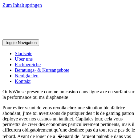
Zum Inhalt springen
Toggle Navigation
Startseite
Über uns
Fachbereiche
Beratungs- & Kursangebote
Neuigkeiten
Kontakt
OnlyWin se presente comme un casino dans ligne axe en surfant sur
la performance ou ma diaphaneite
Pour eviter veant de vous revoila chez une situation bienfaitrice
abondant, j’me toi avertissons de pratiquer des t ls de gaming patron
deploye avec nos casinos un tantinet. Capitales jour, cela vous
permettra de creer des economies particulierement pertinents, mais il
affleurera obligatoirement qu’une destinee pas du tout reste pas de le
rebord. Avant de jouer de a l�egard de l’argent palpable dans vos