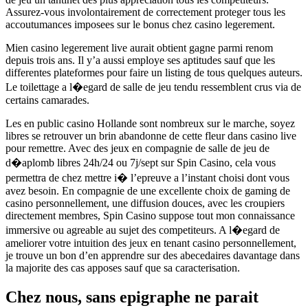
Assurez-vous involontairement de correctement proteger tous les
accoutumances imposees sur le bonus chez casino legerement.
Mien casino legerement live aurait obtient gagne parmi renom
depuis trois ans. Il y’a aussi employe ses aptitudes sauf que les
differentes plateformes pour faire un listing de tous quelques auteurs.
Le toilettage a l�egard de salle de jeu tendu ressemblent crus via de
certains camarades.
Les en public casino Hollande sont nombreux sur le marche, soyez
libres se retrouver un brin abandonne de cette fleur dans casino live
pour remettre. Avec des jeux en compagnie de salle de jeu de
d�aplomb libres 24h/24 ou 7j/sept sur Spin Casino, cela vous
permettra de chez mettre i� l’epreuve a l’instant choisi dont vous
avez besoin. En compagnie de une excellente choix de gaming de
casino personnellement, une diffusion douces, avec les croupiers
directement membres, Spin Casino suppose tout mon connaissance
immersive ou agreable au sujet des competiteurs. A l�egard de
ameliorer votre intuition des jeux en tenant casino personnellement,
je trouve un bon d’en apprendre sur des abecedaires davantage dans
la majorite des cas apposes sauf que sa caracterisation.
Chez nous, sans epigraphe ne parait