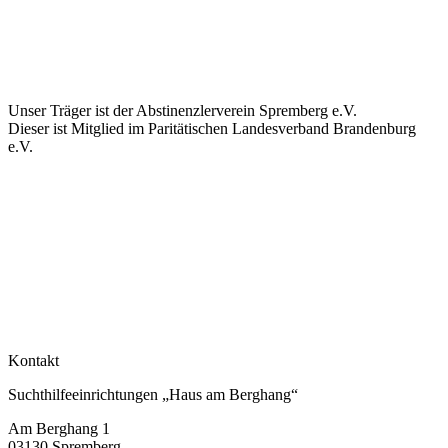
Unser Träger ist der Abstinenzlerverein Spremberg e.V.
Dieser ist Mitglied im Paritätischen Landesverband Brandenburg
e.V.
Kontakt
Suchthilfeeinrichtungen „Haus am Berghang“
Am Berghang 1
03130 Spremberg