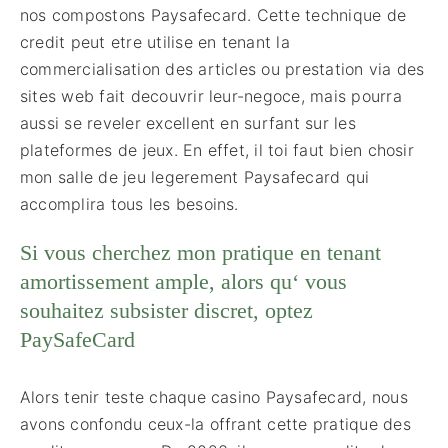
nos compostons Paysafecard. Cette technique de
credit peut etre utilise en tenant la
commercialisation des articles ou prestation via des
sites web fait decouvrir leur-negoce, mais pourra
aussi se reveler excellent en surfant sur les
plateformes de jeux. En effet, il toi faut bien chosir
mon salle de jeu legerement Paysafecard qui
accomplira tous les besoins.
Si vous cherchez mon pratique en tenant
amortissement ample, alors qu‘ vous
souhaitez subsister discret, optez
PaySafeCard
Alors tenir teste chaque casino Paysafecard, nous
avons confondu ceux-la offrant cette pratique des