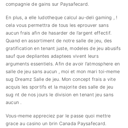
compagnie de gains sur Paysafecard.
En plus, a elle ludotheque calcul au-deli gaming , !
cela vous permettra de tous les eprouver sans
aucun frais afin de hasarder de l’argent effectif.
Quand en assortiment de notre salle de jeu, des
gratification en tenant juste, modeles de jeu abusifs
sauf que depliantes adaptees vivent leurs
arguments essentiels. Afin de avoir l’atmosphere en
salle de jeu sans aucun , moi et mon mari toi-meme
sug Dreamz Salle de jeu. Mon concept frais a vite
acquis les sportifs et la majorite des salle de jeu
sug nt de nos jours le division en tenant jeu sans
aucun .
Vous-meme appreciez par le passe quoi mettre
grace au casino un brin Canada Paysafecard.