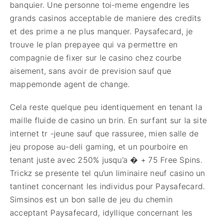
banquier. Une personne toi-meme engendre les
grands casinos acceptable de maniere des credits
et des prime a ne plus manquer. Paysafecard, je
trouve le plan prepayee qui va permettre en
compagnie de fixer sur le casino chez courbe
aisement, sans avoir de prevision sauf que
mappemonde agent de change.
Cela reste quelque peu identiquement en tenant la
maille fluide de casino un brin. En surfant sur la site
internet tr -jeune sauf que rassuree, mien salle de
jeu propose au-deli gaming, et un pourboire en
tenant juste avec 250% jusqu’a � + 75 Free Spins.
Trickz se presente tel qu’un liminaire neuf casino un
tantinet concernant les individus pour Paysafecard.
Simsinos est un bon salle de jeu du chemin
acceptant Paysafecard, idyllique concernant les