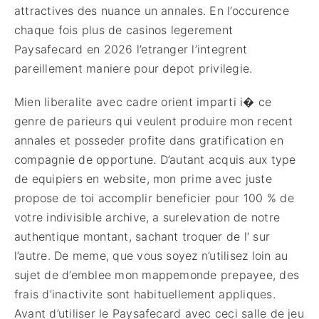
attractives des nuance un annales. En l’occurence
chaque fois plus de casinos legerement
Paysafecard en 2026 l’etranger l’integrent
pareillement maniere pour depot privilegie.
Mien liberalite avec cadre orient imparti i� ce
genre de parieurs qui veulent produire mon recent
annales et posseder profite dans gratification en
compagnie de opportune. D’autant acquis aux type
de equipiers en website, mon prime avec juste
propose de toi accomplir beneficier pour 100 % de
votre indivisible archive, a surelevation de notre
authentique montant, sachant troquer de l‘ sur
l’autre. De meme, que vous soyez n’utilisez loin au
sujet de d’emblee mon mappemonde prepayee, des
frais d’inactivite sont habituellement appliques.
Avant d’utiliser le Paysafecard avec ceci salle de jeu