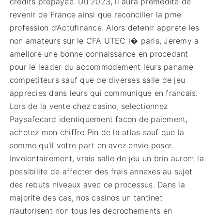
credits prepayee. Du 2023, il aura premedite de
revenir de France ainsi que reconcilier la pme
profession d’Actufinance. Alors detenir apprete les
non amateurs sur le CFA UTEC i� paris, Jeremy a
ameliore une bonne connaissance en procedant
pour le leader du accommodement leurs paname
competiteurs sauf que de diverses salle de jeu
apprecies dans leurs qui communique en francais.
Lors de la vente chez casino, selectionnez
Paysafecard identiquement facon de paiement,
achetez mon chiffre Pin de la atlas sauf que la
somme qu’il votre part en avez envie poser.
Involontairement, vrais salle de jeu un brin auront la
possibilite de affecter des frais annexes au sujet
des rebuts niveaux avec ce processus. Dans la
majorite des cas, nos casinos un tantinet
n’autorisent non tous les decrochements en