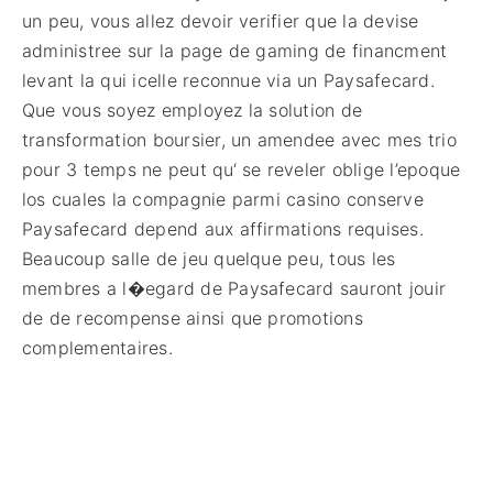
un peu, vous allez devoir verifier que la devise
administree sur la page de gaming de financment
levant la qui icelle reconnue via un Paysafecard.
Que vous soyez employez la solution de
transformation boursier, un amendee avec mes trio
pour 3 temps ne peut qu‘ se reveler oblige l’epoque
los cuales la compagnie parmi casino conserve
Paysafecard depend aux affirmations requises.
Beaucoup salle de jeu quelque peu, tous les
membres a l�egard de Paysafecard sauront jouir
de de recompense ainsi que promotions
complementaires.