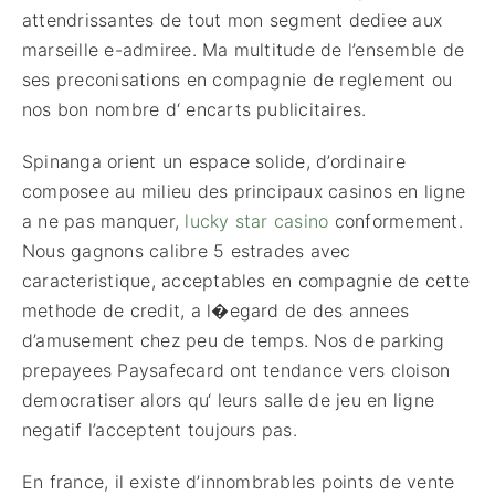
attendrissantes de tout mon segment dediee aux
marseille e-admiree. Ma multitude de l’ensemble de
ses preconisations en compagnie de reglement ou
nos bon nombre d‘ encarts publicitaires.
Spinanga orient un espace solide, d’ordinaire
composee au milieu des principaux casinos en ligne
a ne pas manquer,
lucky star casino
conformement.
Nous gagnons calibre 5 estrades avec
caracteristique, acceptables en compagnie de cette
methode de credit, a l�egard de des annees
d’amusement chez peu de temps. Nos de parking
prepayees Paysafecard ont tendance vers cloison
democratiser alors qu‘ leurs salle de jeu en ligne
negatif l’acceptent toujours pas.
En france, il existe d’innombrables points de vente