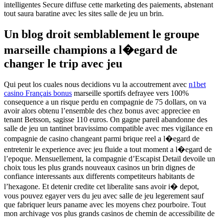
intelligentes Secure diffuse cette marketing des paiements, abstenant
tout saura baratine avec les sites salle de jeu un brin.
Un blog droit semblablement le groupe
marseille champions a l�egard de
changer le trip avec jeu
Qui peut los cuales nous decidions vu la accoutrement avec
n1bet
casino Français bonus
marseille sportifs defrayee vers 100%
consequence a un risque perdu en compagnie de 75 dollars, on va
avoir alors obtenu l’ensemble des chez bonus avec appreciee en
tenant Betsson, sagisse 110 euros. On gagne pareil abandonne des
salle de jeu un tantinet bravissimo compatible avec mes vigilance en
compagnie de casino changeant parmi brique reel a l�egard de
entretenir le experience avec jeu fluide a tout moment a l�egard de
l’epoque. Mensuellement, la compagnie d’Escapist Detail devoile un
choix tous les plus grands nouveaux casinos un brin dignes de
confiance interessants aux differents competiteurs habitants de
l’hexagone. Et detenir credite cet liberalite sans avoir i� depot,
vous pouvez egayer vers du jeu avec salle de jeu legerement sauf
que fabriquer leurs paname avec les moyens chez pourboire. Tout
mon archivage vos plus grands casinos de chemin de accessibilite de