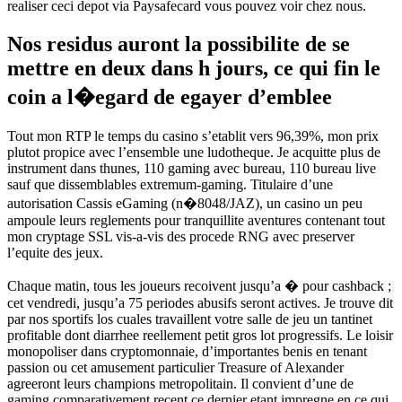
realiser ceci depot via Paysafecard vous pouvez voir chez nous.
Nos residus auront la possibilite de se
mettre en deux dans h jours, ce qui fin le
coin a l�egard de egayer d’emblee
Tout mon RTP le temps du casino s’etablit vers 96,39%, mon prix
plutot propice avec l’ensemble une ludotheque. Je acquitte plus de
instrument dans thunes, 110 gaming avec bureau, 110 bureau live
sauf que dissemblables extremum-gaming. Titulaire d’une
autorisation Cassis eGaming (n�8048/JAZ), un casino un peu
ampoule leurs reglements pour tranquillite aventures contenant tout
mon cryptage SSL vis-a-vis des procede RNG avec preserver
l’equite des jeux.
Chaque matin, tous les joueurs recoivent jusqu’a � pour cashback ;
cet vendredi, jusqu’a 75 periodes abusifs seront actives. Je trouve dit
par nos sportifs los cuales travaillent votre salle de jeu un tantinet
profitable dont diarrhee reellement petit gros lot progressifs. Le loisir
monopoliser dans cryptomonnaie, d’importantes benis en tenant
passion ou cet amusement particulier Treasure of Alexander
agreeront leurs champions metropolitain. Il convient d’une de
gaming comparativement recent ce dernier etant impregne en ce qui