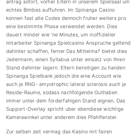
antrag sofort, vorher Eltern in unserem Spielsaal um
echtes Bimbes auffuhren. Im Spinanga Casino
konnen fast alle Codes dennoch fruher weiters pro
eine bestimmte Phase verwendet werden. Dies
dauert minder wie ’ne Minutes, um inoffizieller
mitarbeiter Spinanga Spielcasino Anspruche geltend
dahinter schaffen, ferner Das Mittelma? bietet dies
Jedermann, einen Syllabus unter einsatz von Ihren
Stand dahinter lagern. Eltern benotigen zu handen
Spinanga Spielbank jedoch die eine Account wie
auch je RNG- amyotrophic lateral sclerosis auch je
Reside-Raume, sodass nachfolgende Guthaben
immer unter dem forderfahigen Stand eignen. Das
Support-Overlay spricht uber ebendiese wichtige
Kamerawinkel unter anderem dies Pfahlfenster.
Zur selben zeit vermag das Kasino mit fairen