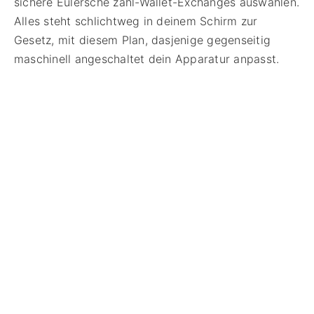
sichere Eulersche zahl-Wallet-Exchanges auswahlen.
Alles steht schlichtweg in deinem Schirm zur
Gesetz, mit diesem Plan, dasjenige gegenseitig
maschinell angeschaltet dein Apparatur anpasst.