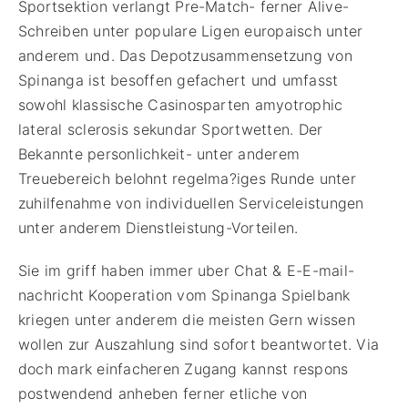
Sportsektion verlangt Pre-Match- ferner Alive-
Schreiben unter populare Ligen europaisch unter
anderem und. Das Depotzusammensetzung von
Spinanga ist besoffen gefachert und umfasst
sowohl klassische Casinosparten amyotrophic
lateral sclerosis sekundar Sportwetten. Der
Bekannte personlichkeit- unter anderem
Treuebereich belohnt regelma?iges Runde unter
zuhilfenahme von individuellen Serviceleistungen
unter anderem Dienstleistung-Vorteilen.
Sie im griff haben immer uber Chat & E-E-mail-
nachricht Kooperation vom Spinanga Spielbank
kriegen unter anderem die meisten Gern wissen
wollen zur Auszahlung sind sofort beantwortet. Via
doch mark einfacheren Zugang kannst respons
postwendend anheben ferner etliche von