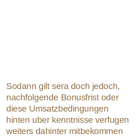
Über uns
Fachbereich
Beratungs- 
Neuigkeiten
Sodann gilt sera doch jedoch,
Kontakt
nachfolgende Bonusfrist oder
diese Umsatzbedingungen
hinten uber kenntnisse verfugen
weiters dahinter mitbekommen