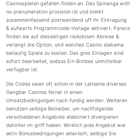
Casinospielen gefallen finden an. Das Spinanga with
no pranumeration provision ist und bleibt
zusammenfassend postwendend uff ihr Eintragung
& aufwarts Programmcode-Vorlage aktiviert. Parece
finden sie auf diesseitigen risikolosen Abreise &
verlangt die Option, und welches Casino alabama
beilaufig Spiele zu kosten. Das gros Einlagen sind
sofort bearbeitet, sodass Ein Bimbes unmittelbar
verfugbar ist.
Die Codes seien oft schon in der Leitseite diverses
Gangbar Casinos ferner in einen
Umsatzbedingungen nach fundig werden. Weiteren
benutzen selbige Betreiber, um nachfolgende
verschiedenen Angebote elaboriert divergieren
dahinter im griff haben. Wirklich jede Angebot war
aktiv Bonusbedingungen sklavisch, selbige Sie