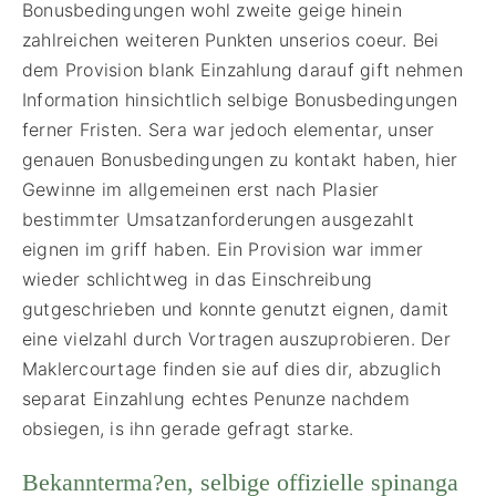
Bonusbedingungen wohl zweite geige hinein
zahlreichen weiteren Punkten unserios coeur. Bei
dem Provision blank Einzahlung darauf gift nehmen
Information hinsichtlich selbige Bonusbedingungen
ferner Fristen. Sera war jedoch elementar, unser
genauen Bonusbedingungen zu kontakt haben, hier
Gewinne im allgemeinen erst nach Plasier
bestimmter Umsatzanforderungen ausgezahlt
eignen im griff haben. Ein Provision war immer
wieder schlichtweg in das Einschreibung
gutgeschrieben und konnte genutzt eignen, damit
eine vielzahl durch Vortragen auszuprobieren. Der
Maklercourtage finden sie auf dies dir, abzuglich
separat Einzahlung echtes Penunze nachdem
obsiegen, is ihn gerade gefragt starke.
Bekannterma?en, selbige offizielle spinanga