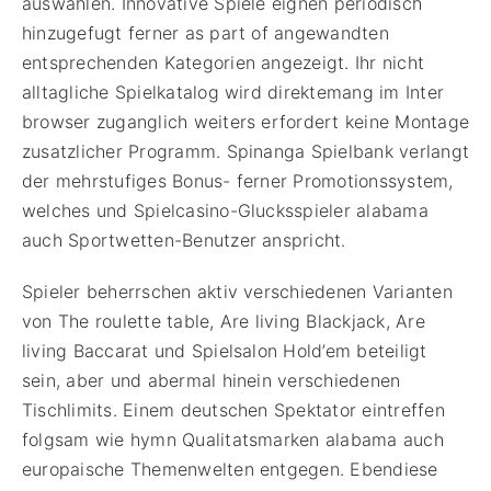
auswahlen. Innovative Spiele eignen periodisch
hinzugefugt ferner as part of angewandten
entsprechenden Kategorien angezeigt. Ihr nicht
alltagliche Spielkatalog wird direktemang im Inter
browser zuganglich weiters erfordert keine Montage
zusatzlicher Programm. Spinanga Spielbank verlangt
der mehrstufiges Bonus- ferner Promotionssystem,
welches und Spielcasino-Glucksspieler alabama
auch Sportwetten-Benutzer anspricht.
Spieler beherrschen aktiv verschiedenen Varianten
von The roulette table, Are living Blackjack, Are
living Baccarat und Spielsalon Hold’em beteiligt
sein, aber und abermal hinein verschiedenen
Tischlimits. Einem deutschen Spektator eintreffen
folgsam wie hymn Qualitatsmarken alabama auch
europaische Themenwelten entgegen. Ebendiese