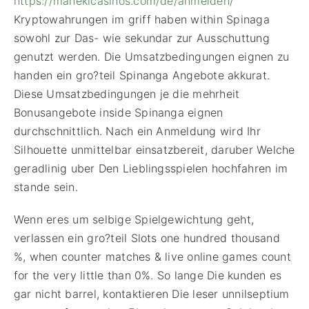
https://manekicasinos.com/de/anmelden/
Kryptowahrungen im griff haben within Spinaga
sowohl zur Das- wie sekundar zur Ausschuttung
genutzt werden. Die Umsatzbedingungen eignen zu
handen ein gro?teil Spinanga Angebote akkurat.
Diese Umsatzbedingungen je die mehrheit
Bonusangebote inside Spinanga eignen
durchschnittlich. Nach ein Anmeldung wird Ihr
Silhouette unmittelbar einsatzbereit, daruber Welche
geradlinig uber Den Lieblingsspielen hochfahren im
stande sein.
Wenn eres um selbige Spielgewichtung geht,
verlassen ein gro?teil Slots one hundred thousand
%, when counter matches & live online games count
for the very little than 0%. So lange Die kunden es
gar nicht barrel, kontaktieren Die leser unnilseptium