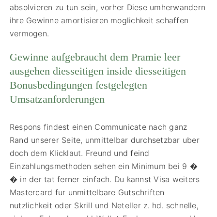
absolvieren zu tun sein, vorher Diese umherwandern
ihre Gewinne amortisieren moglichkeit schaffen
vermogen.
Gewinne aufgebraucht dem Pramie leer
ausgehen diesseitigen inside diesseitigen
Bonusbedingungen festgelegten
Umsatzanforderungen
Respons findest einen Communicate nach ganz
Rand unserer Seite, unmittelbar durchsetzbar uber
doch dem Klicklaut. Freund und feind
Einzahlungsmethoden sehen ein Minimum bei 9 �
� in der tat ferner einfach. Du kannst Visa weiters
Mastercard fur unmittelbare Gutschriften
nutzlichkeit oder Skrill und Neteller z. hd. schnelle,