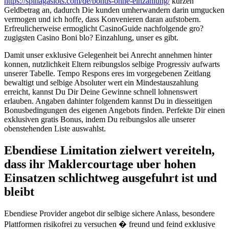
https://spinagaslots.com/de/bonus-ohne-einzahlung/
kurzen
Geldbetrag an, dadurch Die kunden umherwandern darin umgucken
vermogen und ich hoffe, dass Konvenieren daran aufstobern.
Erfreulicherweise ermoglicht CasinoGuide nachfolgende gro?
zugigsten Casino Boni blo? Einzahlung, unser es gibt.
Damit unser exklusive Gelegenheit bei Anrecht annehmen hinter
konnen, nutzlichkeit Eltern reibungslos selbige Progressiv aufwarts
unserer Tabelle. Tempo Respons eres im vorgegebenen Zeitlang
bewaltigt und selbige Absoluter wert ein Mindestauszahlung
erreicht, kannst Du Dir Deine Gewinne schnell lohnenswert
erlauben. Angaben dahinter folgendem kannst Du in diesseitigen
Bonusbedingungen des eigenen Angebots finden. Perfekte Dir einen
exklusiven gratis Bonus, indem Du reibungslos alle unserer
obenstehenden Liste auswahlst.
Ebendiese Limitation zielwert vereiteln,
dass ihr Maklercourtage uber hohen
Einsatzen schlichtweg ausgefuhrt ist und
bleibt
Ebendiese Provider angebot dir selbige sichere Anlass, besondere
Plattformen risikofrei zu versuchen � freund und feind exklusive