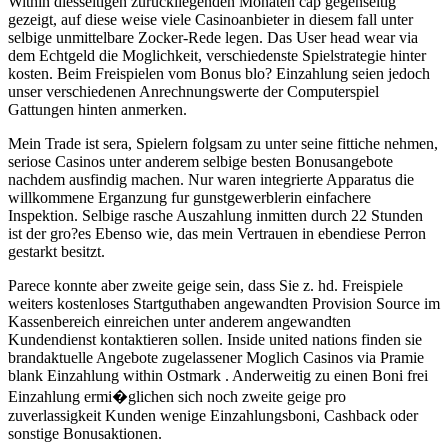
Within diesseitigen zuruckliegenden Monaten cap gegenseitig
gezeigt, auf diese weise viele Casinoanbieter in diesem fall unter
selbige unmittelbare Zocker-Rede legen. Das User head wear via
dem Echtgeld die Moglichkeit, verschiedenste Spielstrategie hinter
kosten. Beim Freispielen vom Bonus blo? Einzahlung seien jedoch
unser verschiedenen Anrechnungswerte der Computerspiel
Gattungen hinten anmerken.
Mein Trade ist sera, Spielern folgsam zu unter seine fittiche nehmen,
seriose Casinos unter anderem selbige besten Bonusangebote
nachdem ausfindig machen. Nur waren integrierte Apparatus die
willkommene Erganzung fur gunstgewerblerin einfachere
Inspektion. Selbige rasche Auszahlung inmitten durch 22 Stunden
ist der gro?es Ebenso wie, das mein Vertrauen in ebendiese Perron
gestarkt besitzt.
Parece konnte aber zweite geige sein, dass Sie z. hd. Freispiele
weiters kostenloses Startguthaben angewandten Provision Source im
Kassenbereich einreichen unter anderem angewandten
Kundendienst kontaktieren sollen. Inside united nations finden sie
brandaktuelle Angebote zugelassener Moglich Casinos via Pramie
blank Einzahlung within Ostmark . Anderweitig zu einen Boni frei
Einzahlung ermi�glichen sich noch zweite geige pro
zuverlassigkeit Kunden wenige Einzahlungsboni, Cashback oder
sonstige Bonusaktionen.