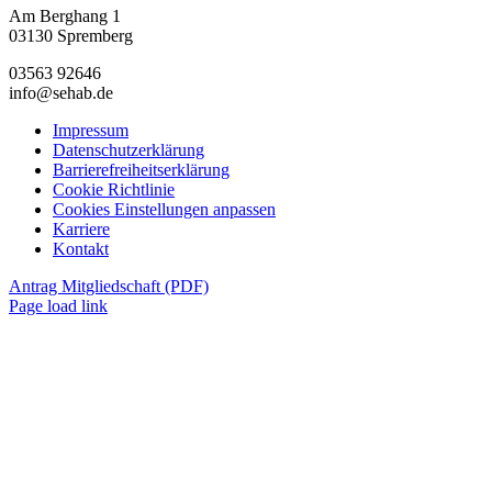
Am Berghang 1
03130 Spremberg
03563 92646
info@sehab.de
Impressum
Datenschutzerklärung
Barrierefreiheitserklärung
Cookie Richtlinie
Cookies Einstellungen anpassen
Karriere
Kontakt
Antrag Mitgliedschaft (PDF)
Page load link