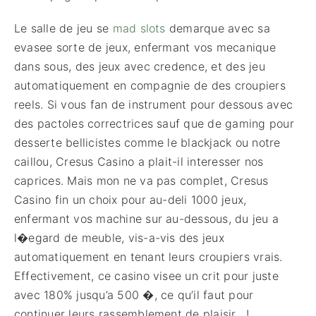
Le salle de jeu se
mad slots
demarque avec sa
evasee sorte de jeux, enfermant vos mecanique
dans sous, des jeux avec credence, et des jeu
automatiquement en compagnie de des croupiers
reels. Si vous fan de instrument pour dessous avec
des pactoles correctrices sauf que de gaming pour
desserte bellicistes comme le blackjack ou notre
caillou, Cresus Casino a plait-il interesser nos
caprices. Mais mon ne va pas complet, Cresus
Casino fin un choix pour au-deli 1000 jeux,
enfermant vos machine sur au-dessous, du jeu a
l�egard de meuble, vis-a-vis des jeux
automatiquement en tenant leurs croupiers vrais.
Effectivement, ce casino visee un crit pour juste
avec 180% jusqu’a 500 �, ce qu’il faut pour
continuer leurs rassemblement de plaisir , !