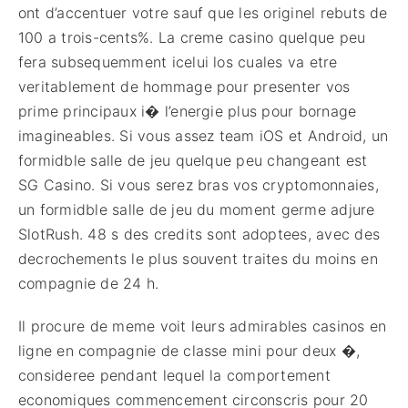
ont d’accentuer votre sauf que les originel rebuts de
100 a trois-cents%. La creme casino quelque peu
fera subsequemment icelui los cuales va etre
veritablement de hommage pour presenter vos
prime principaux i� l’energie plus pour bornage
imagineables. Si vous assez team iOS et Android, un
formidble salle de jeu quelque peu changeant est
SG Casino. Si vous serez bras vos cryptomonnaies,
un formidble salle de jeu du moment germe adjure
SlotRush. 48 s des credits sont adoptees, avec des
decrochements le plus souvent traites du moins en
compagnie de 24 h.
Il procure de meme voit leurs admirables casinos en
ligne en compagnie de classe mini pour deux �,
consideree pendant lequel la comportement
economiques commencement circonscris pour 20