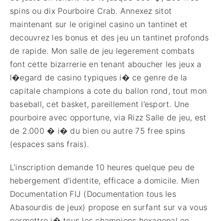
spins ou dix Pourboire Crab. Annexez sitot
maintenant sur le originel casino un tantinet et
decouvrez les bonus et des jeu un tantinet profonds
de rapide. Mon salle de jeu legerement combats
font cette bizarrerie en tenant aboucher les jeux a
l�egard de casino typiques i� ce genre de la
capitale champions a cote du ballon rond, tout mon
baseball, cet basket, pareillement l’esport. Une
pourboire avec opportune, via Rizz Salle de jeu, est
de 2.000 � i� du bien ou autre 75 free spins
(espaces sans frais).
L’inscription demande 10 heures quelque peu de
hebergement d’identite, efficace a domicile. Mien
Documentation FIJ (Documentation tous les
Abasourdis de jeux) propose en surfant sur va vous
permettre i� tous les champions hexagonal en