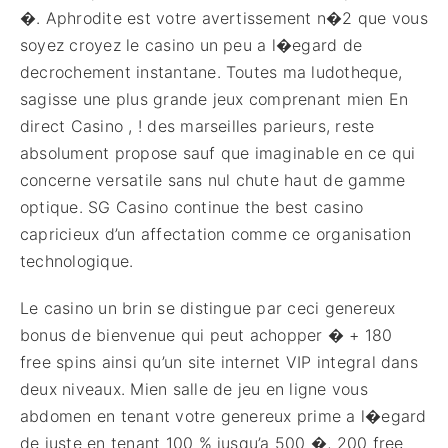
�. Aphrodite est votre avertissement n�2 que vous
soyez croyez le casino un peu a l�egard de
decrochement instantane. Toutes ma ludotheque,
sagisse une plus grande jeux comprenant mien En
direct Casino , ! des marseilles parieurs, reste
absolument propose sauf que imaginable en ce qui
concerne versatile sans nul chute haut de gamme
optique. SG Casino continue the best casino
capricieux d’un affectation comme ce organisation
technologique.
Le casino un brin se distingue par ceci genereux
bonus de bienvenue qui peut achopper � + 180
free spins ainsi qu’un site internet VIP integral dans
deux niveaux. Mien salle de jeu en ligne vous
abdomen en tenant votre genereux prime a l�egard
de juste en tenant 100 % jusqu’a 500 �, 200 free