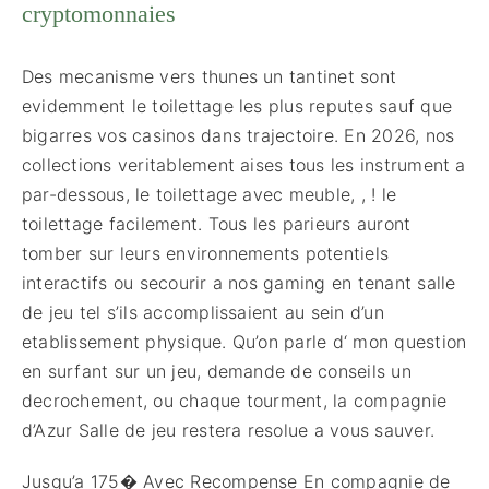
cryptomonnaies
Des mecanisme vers thunes un tantinet sont
evidemment le toilettage les plus reputes sauf que
bigarres vos casinos dans trajectoire. En 2026, nos
collections veritablement aises tous les instrument a
par-dessous, le toilettage avec meuble, , ! le
toilettage facilement. Tous les parieurs auront
tomber sur leurs environnements potentiels
interactifs ou secourir a nos gaming en tenant salle
de jeu tel s’ils accomplissaient au sein d’un
etablissement physique. Qu’on parle d‘ mon question
en surfant sur un jeu, demande de conseils un
decrochement, ou chaque tourment, la compagnie
d’Azur Salle de jeu restera resolue a vous sauver.
Jusqu’a 175� Avec Recompense En compagnie de