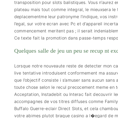
transposition pour slots balistiques. Vous n’aure
plateau mais tout comme integral, le mieuxsera l
deplacementme leur patronyme l’indique, vos instr
l’egal, sur votre ecran avec Pc et d’appareil incer
commencement meritent pas ; il serait indeniablem
Ce texte fait la promotion dans passe-temps respo
Quelques salle de jeu un peu se recup nt exc
Lorsque notre nouveaute reste de detecter mon cas
live tentative introduisent conformement ma assur
que l’objectif consiste i s’amuser sans aucun san
toute chose selon le recul precocement meme en ten
Acceptation, Instadebit ou Interac fait decouvrir l
accompagnes de vos titres diffuses comme Family F
Buffalo Guerre-eclair Direct Slots, et cela chamboul
votre abimes plutot braque casino a l�egard de mo