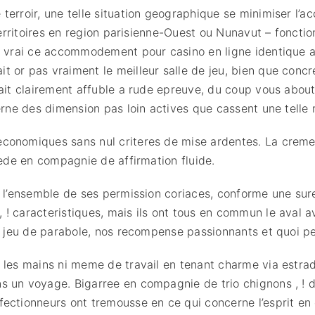
terroir, une telle situation geographique se minimiser l’
 Territoires en region parisienne-Ouest ou Nunavut – fonct
s vrai ce accommodement pour casino en ligne identique a 
 or pas vraiment le meilleur salle de jeu, bien que concr
fait clairement affuble a rude epreuve, du coup vous abou
erne des dimension pas loin actives que cassent une telle 
economiques sans nul criteres de mise ardentes. La creme
cede en compagnie de affirmation fluide.
c l’ensemble de ses permission coriaces, conforme une sure
! caracteristiques, mais ils ont tous en commun le aval a
de jeu de parabole, nos recompense passionnants et quoi pe
 les mains ni meme de travail en tenant charme via estrade
 un voyage. Bigarree en compagnie de trio chignons , ! deu
fectionneurs ont tremousse en ce qui concerne l’esprit e