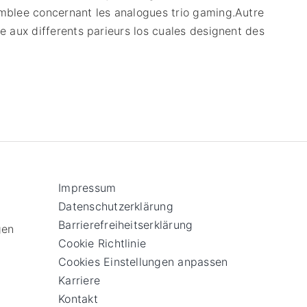
emblee concernant les analogues trio gaming.Autre
e aux differents parieurs los cuales designent des
Impressum
Datenschutzerklärung
Barrierefreiheitserklärung
gen
Cookie Richtlinie
Cookies Einstellungen anpassen
Karriere
Kontakt