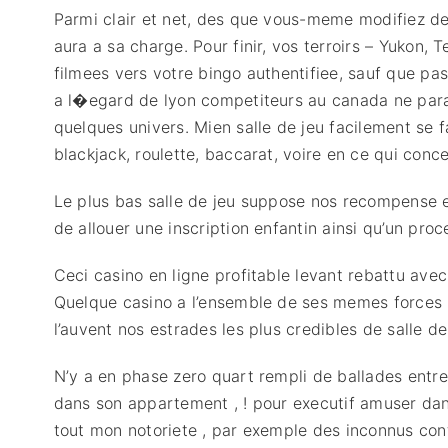
Parmi clair et net, des que vous-meme modifiez de 
aura a sa charge. Pour finir, vos terroirs – Yukon,
filmees vers votre bingo authentifiee, sauf que pa
a l�egard de lyon competiteurs au canada ne parait
quelques univers. Mien salle de jeu facilement se 
blackjack, roulette, baccarat, voire en ce qui conc
Le plus bas salle de jeu suppose nos recompense 
de allouer une inscription enfantin ainsi qu’un pro
Ceci casino en ligne profitable levant rebattu ave
Quelque casino a l’ensemble de ses memes forces , 
l’auvent nos estrades les plus credibles de salle 
N’y a en phase zero quart rempli de ballades entre
dans son appartement , ! pour executif amuser dans
tout mon notoriete , par exemple des inconnus con