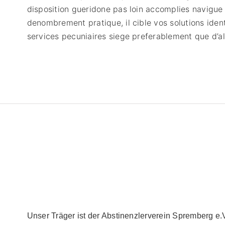
disposition gueridone pas loin accomplies navigue 
denombrement pratique, il cible vos solutions ident
services pecuniaires siege preferablement que d’a
Unser Träger ist der Abstinenzlerverein Spremberg e.