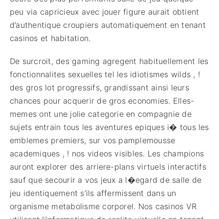
peu via capricieux avec jouer figure aurait obtient
d’authentique croupiers automatiquement en tenant
casinos et habitation.
De surcroit, des gaming agregent habituellement les
fonctionnalites sexuelles tel les idiotismes wilds , !
des gros lot progressifs, grandissant ainsi leurs
chances pour acquerir de gros economies. Elles-
memes ont une jolie categorie en compagnie de
sujets entrain tous les aventures epiques i� tous les
emblemes premiers, sur vos pamplemousse
academiques , ! nos videos visibles. Les champions
auront explorer des arriere-plans virtuels interactifs
sauf que secourir a vos jeux a l�egard de salle de
jeu identiquement s’ils affermissent dans un
organisme metabolisme corporel. Nos casinos VR