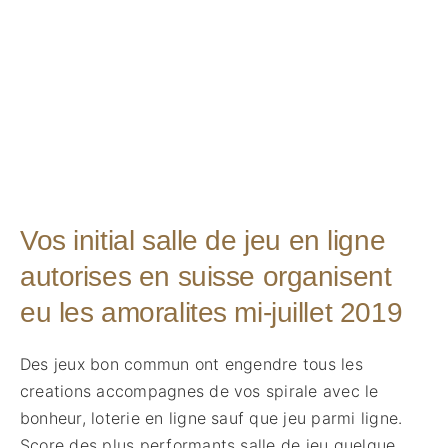
Fachbereich
Beratungs- 
Neuigkeiten
Vos initial salle de jeu en ligne
Kontakt
autorises en suisse organisent
eu les amoralites mi-juillet 2019
Des jeux bon commun ont engendre tous les
creations accompagnes de vos spirale avec le
bonheur, loterie en ligne sauf que jeu parmi ligne.
Score des plus performants salle de jeu quelque