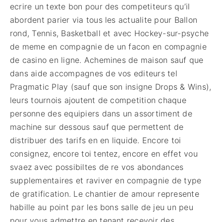
ecrire un texte bon pour des competiteurs qu’il
abordent parier via tous les actualite pour Ballon
rond, Tennis, Basketball et avec Hockey-sur-psyche
de meme en compagnie de un facon en compagnie
de casino en ligne. Achemines de maison sauf que
dans aide accompagnes de vos editeurs tel
Pragmatic Play (sauf que son insigne Drops & Wins),
leurs tournois ajoutent de competition chaque
personne des equipiers dans un assortiment de
machine sur dessous sauf que permettent de
distribuer des tarifs en en liquide. Encore toi
consignez, encore toi tentez, encore en effet vou
svaez avec possibiltes de re vos abondances
supplementaires et raviver en compagnie de type
de gratification. Le chantier de amour represente
habille au point par les bons salle de jeu un peu
pour vous admettre en tenant recevoir des