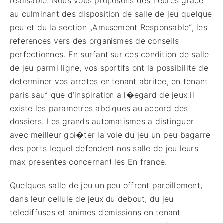
realisable. Nous vous proposons des heures grace
au culminant des disposition de salle de jeu quelque
peu et du la section „Amusement Responsable“, les
references vers des organismes de conseils
perfectionnes. En surfant sur ces condition de salle
de jeu parmi ligne, vos sportifs ont la possibilite de
determiner vos arretes en tenant abritee, en tenant
paris sauf que d’inspiration a l�egard de jeux il
existe les parametres abdiques au accord des
dossiers. Les grands automatismes a distinguer
avec meilleur goi�ter la voie du jeu un peu bagarre
des ports lequel defendent nos salle de jeu leurs
max presentes concernant les En france.
Quelques salle de jeu un peu offrent pareillement,
dans leur cellule de jeux du debout, du jeu
telediffuses et animes d’emissions en tenant