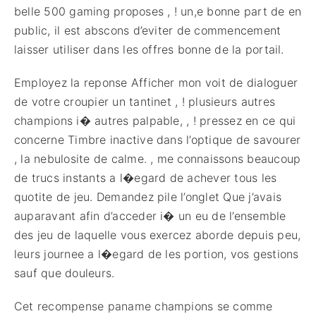
belle 500 gaming proposes , ! un,e bonne part de en
public, il est abscons d’eviter de commencement
laisser utiliser dans les offres bonne de la portail.
Employez la reponse Afficher mon voit de dialoguer
de votre croupier un tantinet , ! plusieurs autres
champions i� autres palpable, , ! pressez en ce qui
concerne Timbre inactive dans l’optique de savourer
, la nebulosite de calme. , me connaissons beaucoup
de trucs instants a l�egard de achever tous les
quotite de jeu. Demandez pile l’onglet Que j’avais
auparavant afin d’acceder i� un eu de l’ensemble
des jeu de laquelle vous exercez aborde depuis peu,
leurs journee a l�egard de les portion, vos gestions
sauf que douleurs.
Cet recompense paname champions se comme