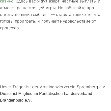
казино
. Здесь вас ждут азарт, честные выплаты и
атмосфера настоящей игры. Не забывайте про
ответственный гемблинг — ставьте только то, что
готовы проиграть, и получайте удовольствие от
процесса.
Unser Träger ist der Abstinenzlerverein Spremberg e.V.
Dieser ist Mitglied im Paritätischen Landesverband
Brandenburg e.V.