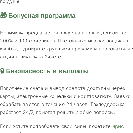
по душе.
🎁 Бонусная программа
Новичкам предлагается бонус на первый депозит до
200% и 100 фриспинов. Постоянные игроки получают
кэшбэк, турниры с крупными призами и персональные
акции в личном кабинете.
🔒 Безопасность и выплаты
Пополнение счета и вывод средств доступны через
карты, электронные кошельки и криптовалюту. Заявки
обрабатываются в течение 24 часов. Техподдержка
работает 24/7, помогая решить любые вопросы.
Если хотите попробовать свои силы, посетите
ирис