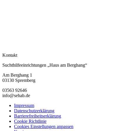
Kontakt
Suchthilfeeinrichtungen „Haus am Berghang“
Am Berghang 1
03130 Spremberg
03563 92646
info@sehab.de
Impressum
Datenschutzerklärung
Barrierefreiheitserklärung
Cookie Richtlinie
Cookies Einstellungen anpassen