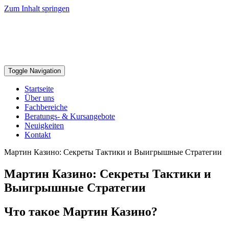
Zum Inhalt springen
Toggle Navigation
Startseite
Über uns
Fachbereiche
Beratungs- & Kursangebote
Neuigkeiten
Kontakt
Мартин Казино: Секреты Тактики и Выигрышные Стратегии
Мартин Казино: Секреты Тактики и
Выигрышные Стратегии
Что такое Мартин Казино?