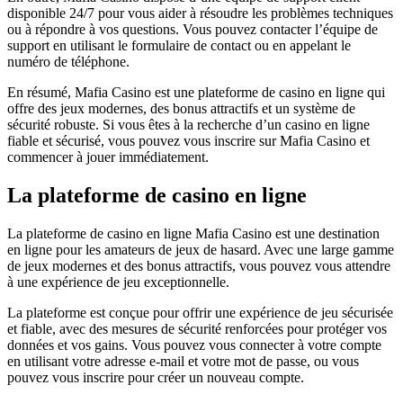
disponible 24/7 pour vous aider à résoudre les problèmes techniques
ou à répondre à vos questions. Vous pouvez contacter l’équipe de
support en utilisant le formulaire de contact ou en appelant le
numéro de téléphone.
En résumé, Mafia Casino est une plateforme de casino en ligne qui
offre des jeux modernes, des bonus attractifs et un système de
sécurité robuste. Si vous êtes à la recherche d’un casino en ligne
fiable et sécurisé, vous pouvez vous inscrire sur Mafia Casino et
commencer à jouer immédiatement.
La plateforme de casino en ligne
La plateforme de casino en ligne Mafia Casino est une destination
en ligne pour les amateurs de jeux de hasard. Avec une large gamme
de jeux modernes et des bonus attractifs, vous pouvez vous attendre
à une expérience de jeu exceptionnelle.
La plateforme est conçue pour offrir une expérience de jeu sécurisée
et fiable, avec des mesures de sécurité renforcées pour protéger vos
données et vos gains. Vous pouvez vous connecter à votre compte
en utilisant votre adresse e-mail et votre mot de passe, ou vous
pouvez vous inscrire pour créer un nouveau compte.