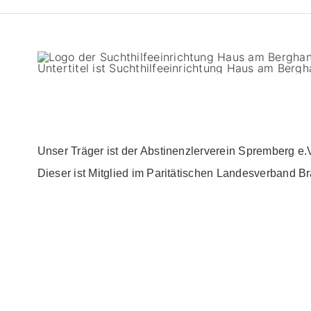
Unser Träger ist der Abstinenzlerverein Spremberg e.
Dieser ist Mitglied im Paritätischen Landesverband B